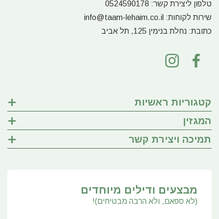
טלפון ליצירת קשר:
0524590178
שירות לקוחות:
info@taam-lehaim.co.il
כתובת:
נחלת בנימין 125, תל אביב
קטגוריות ראשיות
המגזין
תמיכה ויצירת קשר
מבצעים ודילים מיוחדים
(לא ספאם, ולא הרבה מבטיחים)!