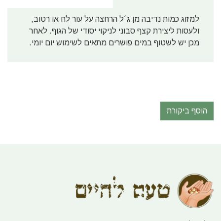
למזוג כמות נדיבה מן ג´ל הרחצה על עור לח או רטוב,
ולעסות ליצירת קצף סבוני לניקוי יסודי של הגוף. לאחר
מכן יש לשטוף במים פושרים מתאים לשימוש יום יומי.
הוסף ביקורת