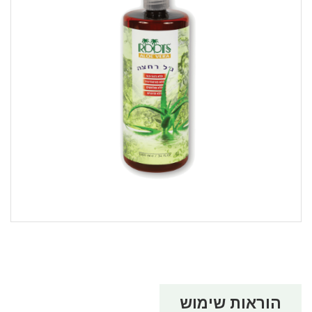
הוראות שימוש