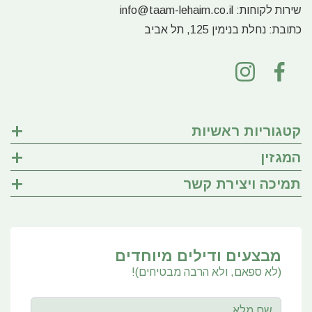
שירות לקוחות:
info@taam-lehaim.co.il
כתובת:
נחלת בנימין 125, תל אביב
קטגוריות ראשיות
המגזין
תמיכה ויצירת קשר
מבצעים ודילים מיוחדים
(לא ספאם, ולא הרבה מבטיחים)!