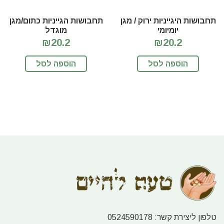
תחבושות היגייניות ירוק / מגן
תחבושות הגייניות כתום/מגן
יומיומי
מוגדל
₪20.2
₪20.2
הוספה לסל
הוספה לסל
טלפון ליצירת קשר:
0524590178