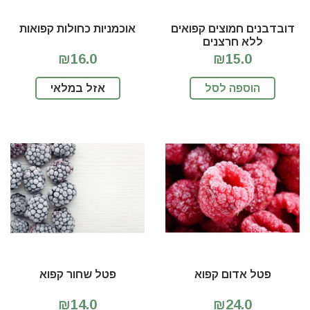
דובדבנים חמוצים קפואים
אוכמניות כחולות קפואות
ללא חרצנים
₪16.0
₪15.0
הוספה לסל
אזל במלאי
פטל אדום קפוא
פטל שחור קפוא
₪14.0
₪24.0