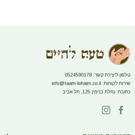
טלפון ליצירת קשר:
0524590178
שירות לקוחות:
info@taam-lehaim.co.il
כתובת:
נחלת בנימין 125, תל אביב