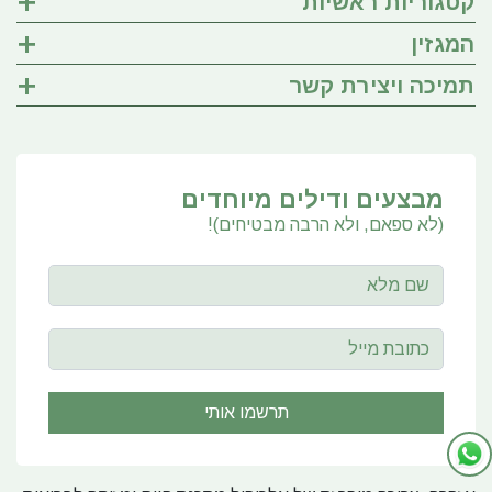
קטגוריות ראשיות
המגזין
תמיכה ויצירת קשר
מבצעים ודילים מיוחדים
(לא ספאם, ולא הרבה מבטיחים)!