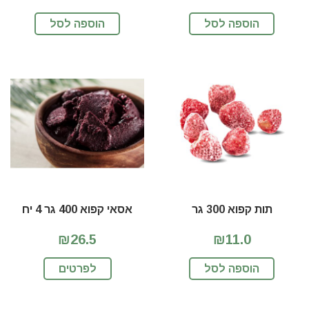
הוספה לסל
הוספה לסל
תות קפוא 300 גר
אסאי קפוא 400 גר 4 יח
₪26.5
₪11.0
הוספה לסל
לפרטים