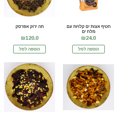
חטיף אצות ים קלויות עם
תה ירוק אפרסק
מלח ים
₪120.0
₪24.0
הוספה לסל
הוספה לסל