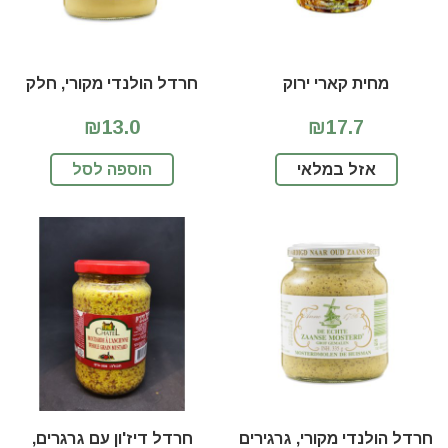
מחית קארי ירוק
חרדל הולנדי מקורי, חלק
₪13.0
₪17.7
אזל במלאי
הוספה לסל
חרדל הולנדי מקורי, גרגירים
חרדל דיז'ון עם גרגרים,