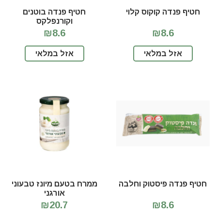
חטיף פנדה קוקוס קלוי
חטיף פנדה בוטנים
וקורנפלקס
₪8.6
₪8.6
אזל במלאי
אזל במלאי
חטיף פנדה פיסטוק וחלבה
ממרח בטעם מיונז טבעוני
אורגני
₪20.7
₪8.6