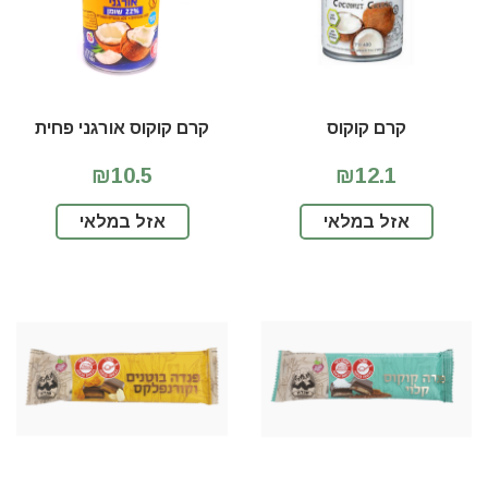
קרם קוקוס
קרם קוקוס אורגני פחית
₪10.5
₪12.1
אזל במלאי
אזל במלאי