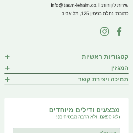
שירות לקוחות:
info@taam-lehaim.co.il
כתובת:
נחלת בנימין 125, תל אביב
קטגוריות ראשיות
המגזין
תמיכה ויצירת קשר
מבצעים ודילים מיוחדים
(לא ספאם, ולא הרבה מבטיחים)!