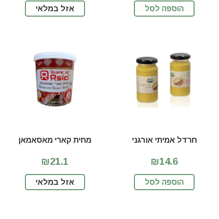
הוספה לסל
אזל במלאי
חרדל אמיתי אורגני
מחית קארי מאסאמאן
₪21.1
₪14.6
הוספה לסל
אזל במלאי