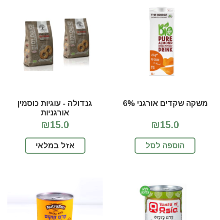
משקה שקדים אורגני 6%
גנדולה - עוגיות כוסמין
אורגניות
₪15.0
₪15.0
הוספה לסל
אזל במלאי