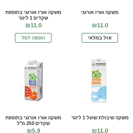
משקה אורז אורגני
משקה אורז אורגני בתוספת
שקדים 1 ליטר
₪11.0
₪11.0
אזל במלאי
הוספה לסל
משקה שיבולת שועל 1 ליטר
משקה אורז אורגני בתוספת
שקדים 250 מ"ל
₪5.9
₪11.0