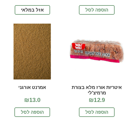
הוספה לסל
אזל במלאי
איטריות אורז מלא בצורת
אמרנט אורגני
מרמיצ'לי
₪13.0
₪12.9
הוספה לסל
הוספה לסל