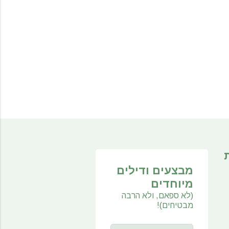
מבצעים ודילים
מיוחדים
(לא ספאם, ולא הרבה
מבטיחים)!