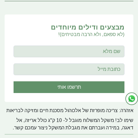
מבצעים ודילים מיוחדים
(לא ספאם, ולא הרבה מבטיחים)!
אזהרה: צריכה מופרזת של אלכוהול מסכנת חיים ומזיקה לבריאות
שימו לב! משקל המשלוח מוגבל ל- 10 ק"ג כולל אריזה, אל
דאגה, במידה ועברתם את מגבלת המשקל ניצור עמכם קשר.