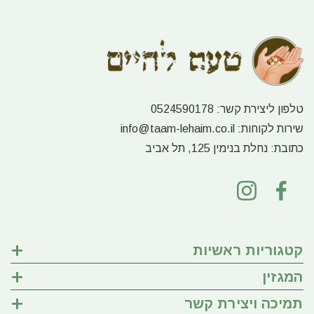
טלפון ליצירת קשר:
0524590178
שירות לקוחות:
info@taam-lehaim.co.il
כתובת:
נחלת בנימין 125, תל אביב
קטגוריות ראשיות
המגזין
תמיכה ויצירת קשר