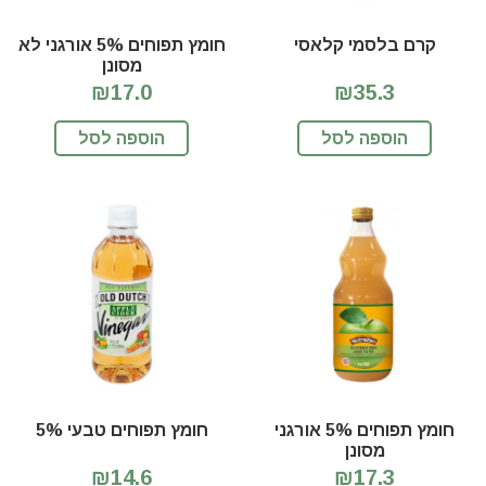
קרם בלסמי קלאסי
חומץ תפוחים 5% אורגני לא
מסונן
₪17.0
₪35.3
הוספה לסל
הוספה לסל
חומץ תפוחים 5% אורגני
חומץ תפוחים טבעי 5%
מסונן
₪14.6
₪17.3