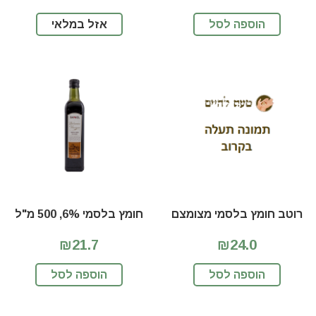
הוספה לסל
אזל במלאי
רוטב חומץ בלסמי מצומצם
חומץ בלסמי 6%, 500 מ"ל
₪21.7
₪24.0
הוספה לסל
הוספה לסל