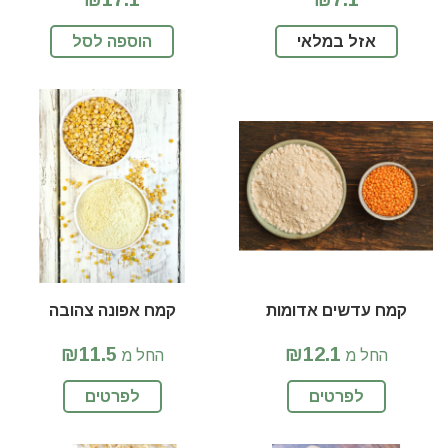
אזל במלאי
הוספה לסל
קמח עדשים אדומות
קמח אפונה צהובה
₪11.5
₪12.1
החל מ
החל מ
לפרטים
לפרטים