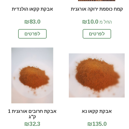
קמח כוסמת ירוקה אורגנית
אבקת קקאו הולנדית
₪83.0
₪10.0
החל מ
לפרטים
לפרטים
אבקת קקאו נא
אבקת חרובים אורגנית 1
ק"ג
₪32.3
₪135.0