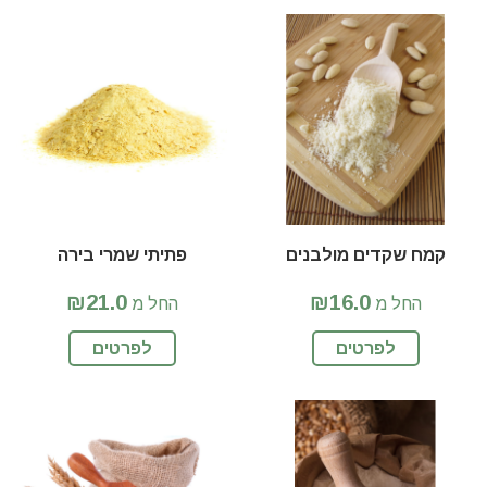
קמח שקדים מולבנים
פתיתי שמרי בירה
₪21.0
₪16.0
החל מ
החל מ
לפרטים
לפרטים