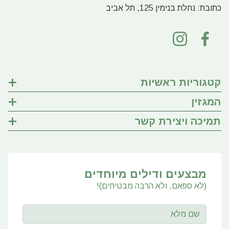
כתובת:
נחלת בנימין 125, תל אביב
קטגוריות ראשיות
המגזין
תמיכה ויצירת קשר
מבצעים ודילים מיוחדים
(לא ספאם, ולא הרבה מבטיחים)!