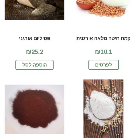
קמח חיטה מלאה אורגנית
פסיליום אורגני
₪25.2
₪10.1
לפרטים
הוספה לסל