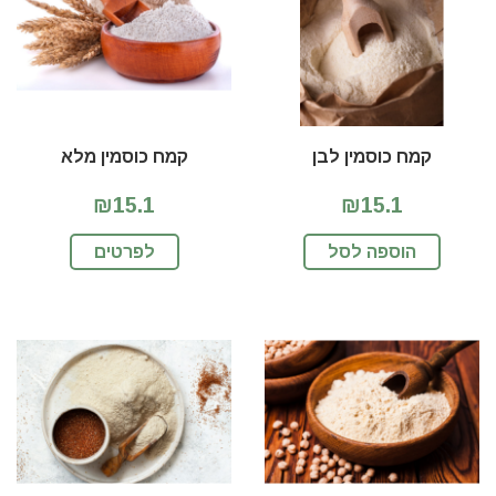
קמח כוסמין לבן
קמח כוסמין מלא
₪15.1
₪15.1
הוספה לסל
לפרטים