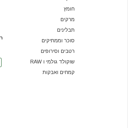
חומץ
מרקים
תבלינים
רו
סוכר וממתיקים
רטבים וסירופים
שוקולד גולמי ו RAW
קמחים ואבקות