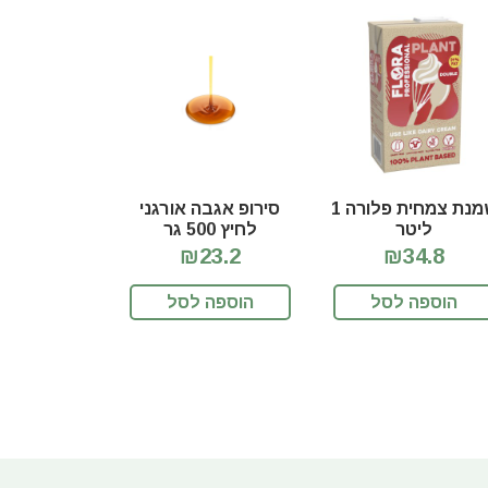
שמנת צמחית פלורה 1
סירופ אגבה אורגני
ליטר
לחיץ 500 גר
₪23.2
₪34.8
הוספה לסל
הוספה לסל