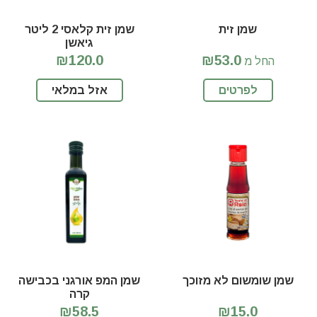
שמן זית
שמן זית קלאסי 2 ליטר
גיאשן
₪120.0
₪53.0
החל מ
לפרטים
אזל במלאי
שמן שומשום לא מזוכך
שמן המפ אורגני בכבישה
קרה
₪58.5
₪15.0