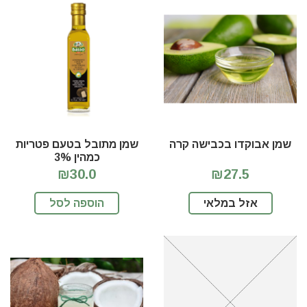
שמן אבוקדו בכבישה קרה
שמן מתובל בטעם פטריות
כמהין 3%
₪30.0
₪27.5
אזל במלאי
הוספה לסל