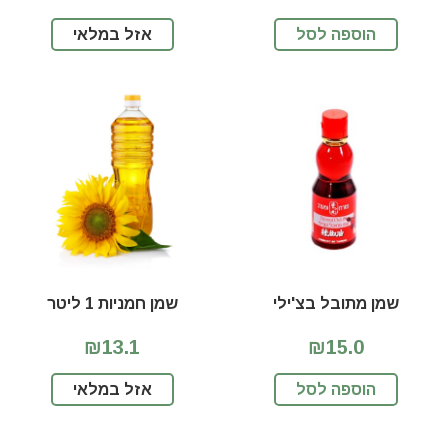
הוספה לסל
אזל במלאי
שמן מתובל בצ'ילי
שמן חמניות 1 ליטר
₪13.1
₪15.0
הוספה לסל
אזל במלאי