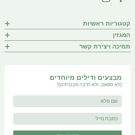
קטגוריות ראשיות
המגזין
תמיכה ויצירת קשר
מבצעים ודילים מיוחדים
(לא ספאם, ולא הרבה מבטיחים)!