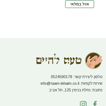
אזל במלאי
טלפון ליצירת קשר:
0524590178
שירות לקוחות:
info@taam-lehaim.co.il
כתובת:
נחלת בנימין 125, תל אביב