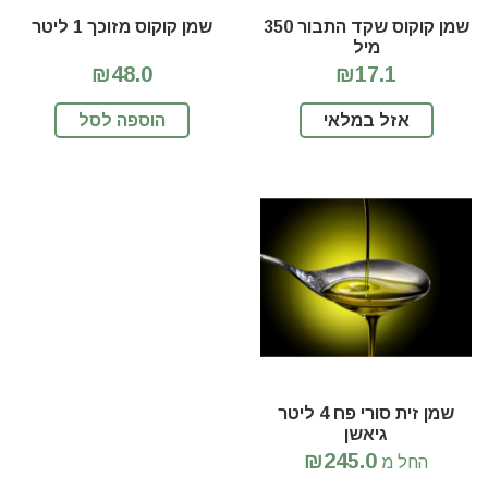
שמן קוקוס שקד התבור 350
שמן קוקוס מזוכך 1 ליטר
מיל
₪48.0
₪17.1
אזל במלאי
הוספה לסל
שמן זית סורי פח 4 ליטר
גיאשן
₪245.0
החל מ