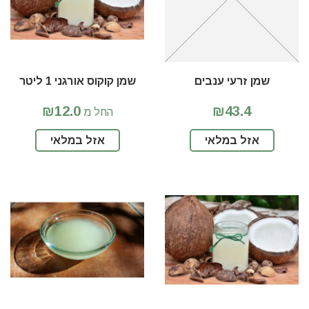
שמן זרעי ענבים
שמן קוקוס אורגני 1 ליטר
₪12.0
₪43.4
החל מ
אזל במלאי
אזל במלאי