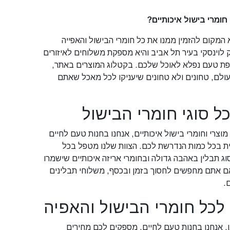
ומרי בישול איכותיים?
 המקום להזמין ממנו את כל חומרי הבישול והאפייה
 לוינסקי בעיר תל אביב והיא מספקת משלוחים לאיזורים
ת טעם נפלא לאוכל שלכם. בקטלוג המוצרים באתר,
העולם, טחונים ולא טחונים שיעניקו לכל מאכל שאתם
כל סוגי חומרי הבישול
צרי וחומרי בישול איכותיים, אנחנו בחנות טעם לחיים
ת בכל כמות הנדרשת לכם. הצוות שלנו מטפל בכל
וג תבלין באהבה גדולה ובחומרי אריזה איכותיים שישמרו
ם אתם מחפשים לחסוך בזמן ובכסף, משלוחי תבלינים
.
כל חומרי הבישול והאפיה
 אנחנו בחנות טעם לחיים, מספקים לכם מחירים