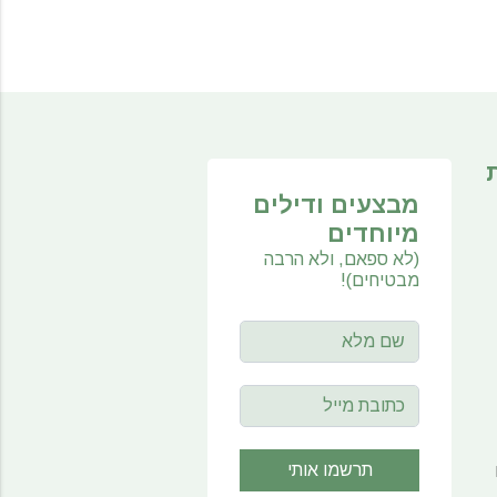
מבצעים ודילים
מיוחדים
(לא ספאם, ולא הרבה
מבטיחים)!