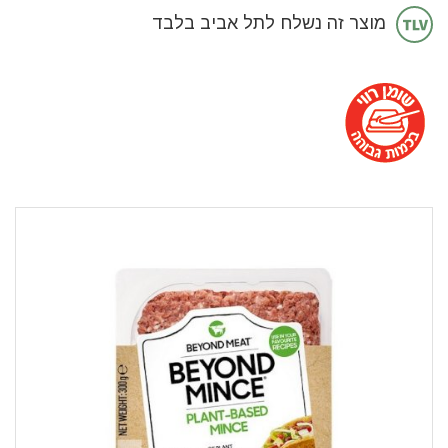
מוצר זה נשלח לתל אביב בלבד