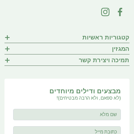
קטגוריות ראשיות
המגזין
תמיכה ויצירת קשר
מבצעים ודילים מיוחדים
(לא ספאם, ולא הרבה מבטיחים)!