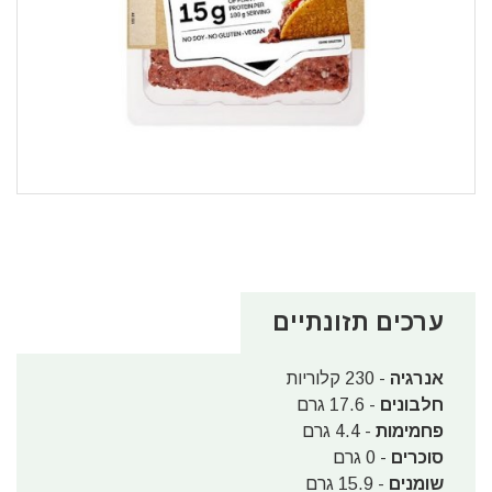
ערכים תזונתיים
אנרגיה
- 230 קלוריות
חלבונים
- 17.6 גרם
פחמימות
- 4.4 גרם
סוכרים
- 0 גרם
שומנים
- 15.9 גרם