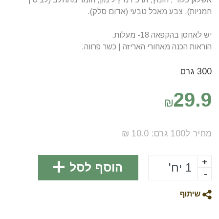
חמניות), צבע מאכל טבעי (אדום סלק).
יש לאחסן בהקפאה 18- מעלות.
הוראות הכנה מאחורי האריזה | כשר פרווה.
300 גרם
29.9
₪
מחיר ל100
גרם
:
10.0
₪
+
הוסף לסל
-
שיתוף