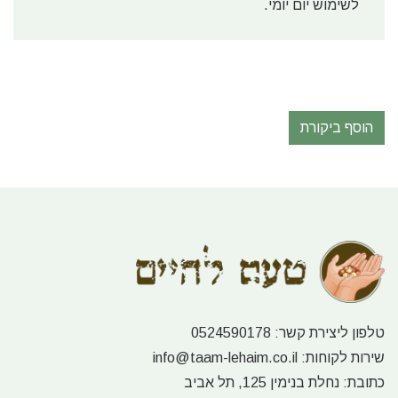
לשימוש יום יומי.
הוסף ביקורת
טלפון ליצירת קשר:
0524590178
שירות לקוחות:
info@taam-lehaim.co.il
כתובת:
נחלת בנימין 125, תל אביב