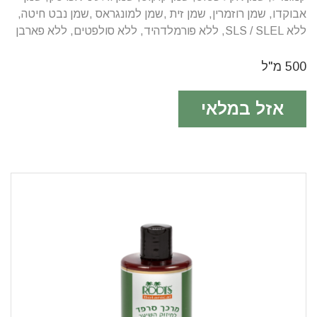
אבוקדו, שמן רוזמרין, שמן זית ,שמן למונגראס ,שמן נבט חיטה,
ללא SLS / SLEL, ללא פורמלדהיד, ללא סולפטים, ללא פארבן
500 מ"ל
אזל במלאי