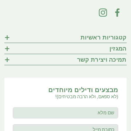
קטגוריות ראשיות
המגזין
תמיכה ויצירת קשר
מבצעים ודילים מיוחדים
(לא ספאם, ולא הרבה מבטיחים)!