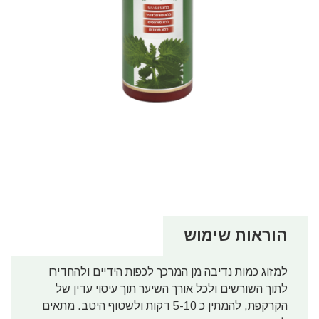
הוראות שימוש
למזוג כמות נדיבה מן המרכך לכפות הידיים ולהחדירו
לתוך השורשים ולכל אורך השיער תוך עיסוי עדין של
הקרקפת, להמתין כ 5-10 דקות ולשטוף היטב. מתאים