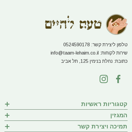
טלפון ליצירת קשר:
0524590178
שירות לקוחות:
info@taam-lehaim.co.il
כתובת:
נחלת בנימין 125, תל אביב
קטגוריות ראשיות
המגזין
תמיכה ויצירת קשר