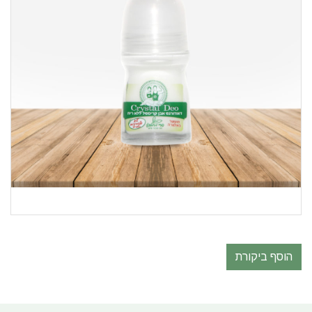
הוסף ביקורת