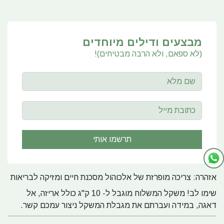
מבצעים ודילים מיוחדים
(לא ספאם, ולא הרבה מבטיחים)!
אזהרה: צריכה מופרזת של אלכוהול מסכנת חיים ומזיקה לבריאות
שימו לב! משקל המשלוח מוגבל ל- 10 ק"ג כולל אריזה, אל
דאגה, במידה ועברתם את מגבלת המשקל ניצור עמכם קשר.