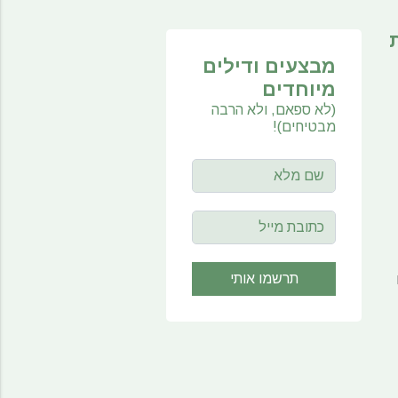
מבצעים ודילים
מיוחדים
(לא ספאם, ולא הרבה
מבטיחים)!