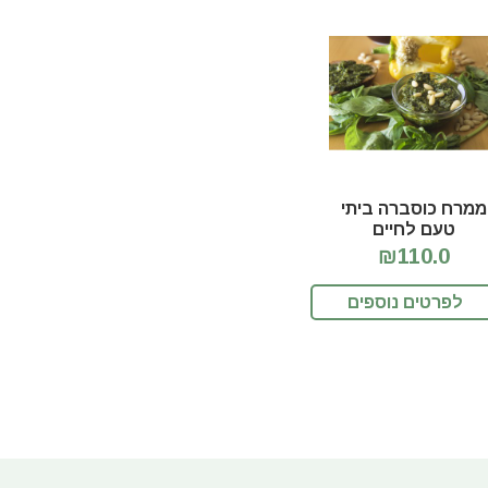
ממרח כוסברה ביתי
טעם לחיים
₪110.0
לפרטים נוספים