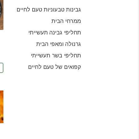
גבינות טבעוניות טעם לחיים
ממרחי הבית
תחליפי גבינה תעשייתי
גרנולה ומאפי הבית
תחליפי בשר תעשייתי
קפואים של טעם לחיים