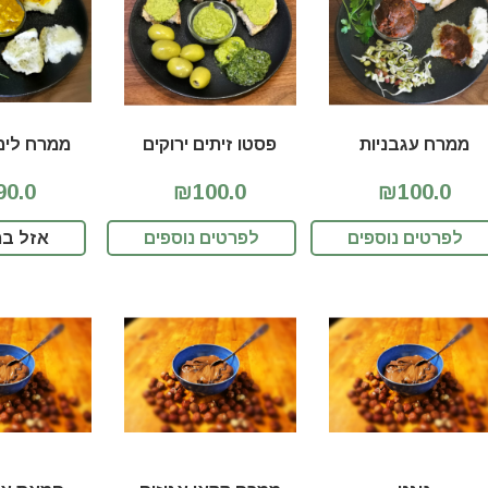
ממרח עגבניות
פסטו זיתים ירוקים
ממרח לימו
0.0
₪100.0
₪100.0
לפרטים נוספים
לפרטים נוספים
אזל במ